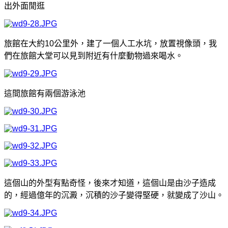
出外面閒逛
旅館在大約10公里外，建了一個人工水坑，放置視像頭，我
們在旅館大堂可以見到附近有什麼動物過來喝水。
這間旅館有兩個游泳池
這個山的外型有點奇怪，後來才知道，這個山是由沙子造成
的，經過億年的沉澱，沉積的沙子變得堅硬，就變成了沙山。