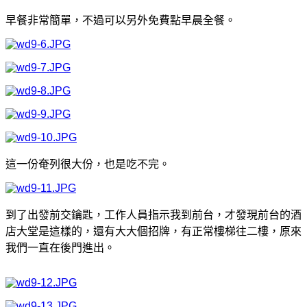
早餐非常簡單，不過可以另外免費點早晨全餐。
這一份奄列很大份，也是吃不完。
到了出發前交鑰匙，工作人員指示我到前台，才發現前台的酒
店大堂是這樣的，還有大大個招牌，有正常樓梯往二樓，原來
我們一直在後門進出。