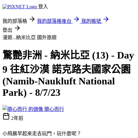
登入
我的部落格
我的部落格後台
我的帳號
登出
漫遊...納米比亞
國外旅遊
驚艷非洲 - 納米比亞 (13) - Day
9 往紅沙漠 諾克路夫國家公園
(Namib-Naukluft National
Park) - 8/7/23
隨心而行
2年前
小飛晨早起來走去玩門，玩什麼呢？