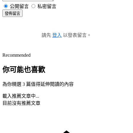
公開留言
私密留言
發佈留言
請先
登入
以發表留言。
Recommended
你可能也喜歡
為你精選 3 篇值得延伸閱讀的內容
載入推薦文章中...
目前沒有推薦文章