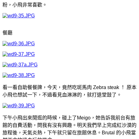
粉，小飛非常喜歡。
餐廳
看一看自助餐餐牌，今天，竟然吃斑馬肉 Zebra steak ！ 原本
小飛也想試一下，不過看見血淋淋的，就打退堂鼓了。
下午小飛出來閒逛的時候，碰上了Meigo，她告訴我前台有旅
館的自費活動，問我有沒有興趣。明天我們早上完成紅沙漠的
旅程後，天氣炎熱，下午就只留在旅館休息。Brutal 的小飛當