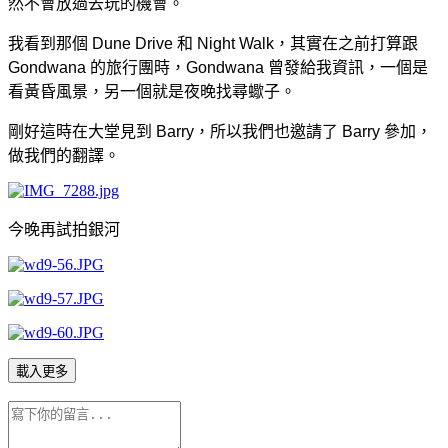
然不會放過去玩的機會。
我看到那個 Dune Drive 和 Night Walk，其實在之前打算跟
Gondwana 的旅行團時，Gondwana 曾發給我資訊，一個是
看黃昏風景，另一個就是夜晚找尋蠍子。
剛好這時在大堂見到 Barry，所以我們也邀請了 Barry 參加，
做我們的翻譯。
今晚再試拍銀河
載入更多