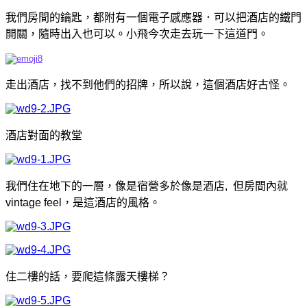
我們房間的鑰匙，都附有一個電子感應器．可以把酒店的鐵門
開關，隨時出入也可以。小飛今次走去玩一下這道門。
走出酒店，找不到他們的招牌，所以說，這個酒店好古怪。
酒店對面的教堂
我們住在地下的一層，像是宿營多於像是酒店, 但房間內就
vintage feel，是這酒店的風格。
住二樓的話，要爬這條露天樓梯？