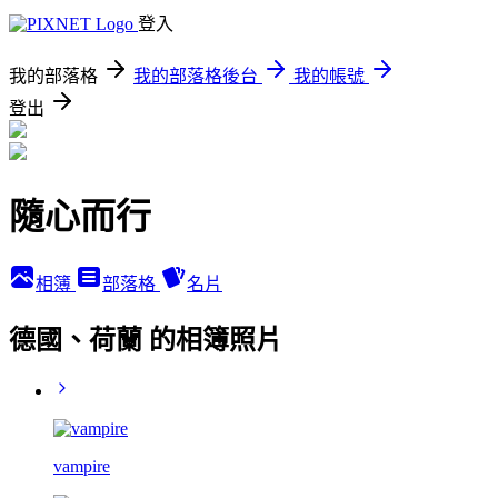
登入
我的部落格
我的部落格後台
我的帳號
登出
隨心而行
相簿
部落格
名片
德國、荷蘭 的相簿照片
vampire