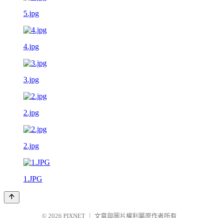
5.jpg
4.jpg
3.jpg
2.jpg
2.jpg
1.JPG
© 2026
PIXNET
｜
文章與圖片權利屬原作者所有